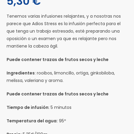
5,30
€
Tenemos varias infusiones relajantes, y a nosotras nos
parece que Adios Stress es la infusión perfecta para el
que tenga un trabajo estresado, esté preparando una
oposición o un examen ya que es relajante pero nos
mantiene la cabeza ágil.
Puede contener trazas de frutos secos y leche
Ingredientes
: rooibos, limoncillo, ortiga, ginkobiloba,
melissa, valeriana y aroma.
Puede contener trazas de frutos secos y leche
Tiempo de infusión
: 5 minutos
Temperatura del agua:
95º