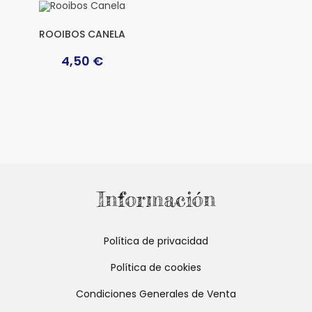
ROOIBOS CANELA
4,50
€
Información
Política de privacidad
Política de cookies
Condiciones Generales de Venta