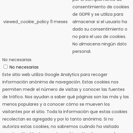
consentimiento de cookies
de GDPR y se utiliza para
viewed_cookie_policy
11 meses
almacenar si el usuario ha
dado su consentimiento o
no para el uso de cookies.
No almacena ningún dato
personal.
No necesarias
No necesarias
Este sitio web utiliza Google Analytics para recoger
información anónima de navegación. Estas cookies nos
permiten medir el número de visitas y conocer las fuentes
de tráfico. Nos ayudan a saber qué páginas son las más y las
menos populares y a conocer cómo se mueven los
visitantes por el sitio. Toda la información que estas cookies
recolectan es agregada y por lo tanto anónima. Si no
autoriza estas cookies, no sabremos cuándo ha visitado