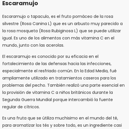
Escaramujo
Escaramujo​ o tapaculo, es el fruto pomáceo de la rosa
silvestre (Rosa Canina L) que es un arbusto muy parecido a
la rosa mosqueta (Rosa Rubiginosa L) que se puede utilizar
igual. Es uno de los alimentos con más vitamina C en el
mundo, junto con las acerolas.
El escaramujo es conocido por su eficacia en el
fortalecimiento de las defensas hacia las infecciones,
especialmente el resfriado común. En la Edad Media, fué
ampliamente utilizado en tratamientos caseros para los
problemas del pecho. También realizó una parte esencial en
la provisión de vitamina C a niños británicos durante la
Segunda Guerra Mundial porque intercambió la fuente
regular de cítricos.
Es una fruta que se útiliza muchisimo en el mundo del té,
para aromatizar los tés y sobre todo, es un ingrediente casi