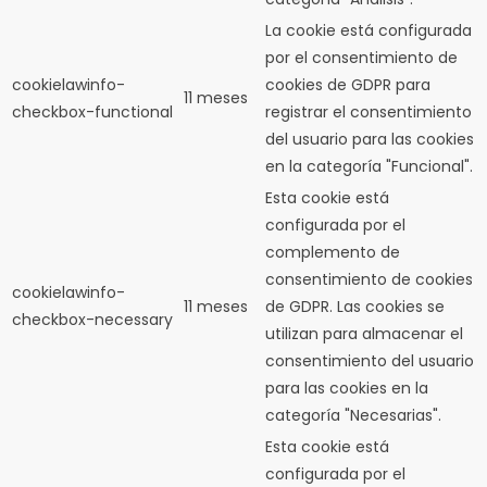
La cookie está configurada
por el consentimiento de
cookielawinfo-
cookies de GDPR para
11 meses
checkbox-functional
registrar el consentimiento
del usuario para las cookies
en la categoría "Funcional".
Esta cookie está
configurada por el
complemento de
consentimiento de cookies
cookielawinfo-
11 meses
de GDPR.
Las cookies se
checkbox-necessary
utilizan para almacenar el
consentimiento del usuario
para las cookies en la
categoría "Necesarias".
Esta cookie está
configurada por el