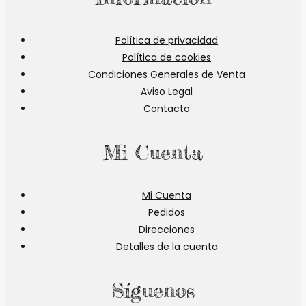
Política de privacidad
Política de cookies
Condiciones Generales de Venta
Aviso Legal
Contacto
Mi Cuenta
Mi Cuenta
Pedidos
Direcciones
Detalles de la cuenta
Síguenos