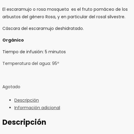
El escaramujo​ o rosa mosqueta ​ es el fruto pomáceo de los
arbustos del género Rosa, y en particular del rosal silvestre.
Cáscara del escaramujo deshidratado.
Orgánico
Tiempo de infusión: 5 minutos
Temperatura del agua: 95º
Agotado
Descripción
Información adicional
Descripción