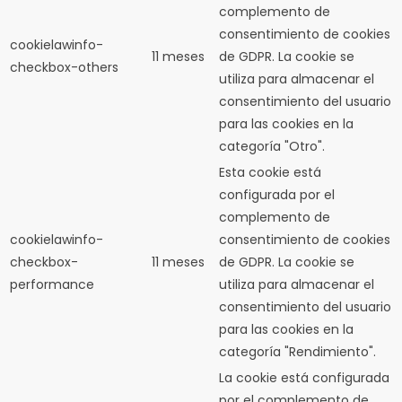
complemento de
consentimiento de cookies
cookielawinfo-
11 meses
de GDPR.
La cookie se
checkbox-others
utiliza para almacenar el
consentimiento del usuario
para las cookies en la
categoría "Otro".
Esta cookie está
configurada por el
complemento de
cookielawinfo-
consentimiento de cookies
checkbox-
11 meses
de GDPR.
La cookie se
performance
utiliza para almacenar el
consentimiento del usuario
para las cookies en la
categoría "Rendimiento".
La cookie está configurada
por el complemento de