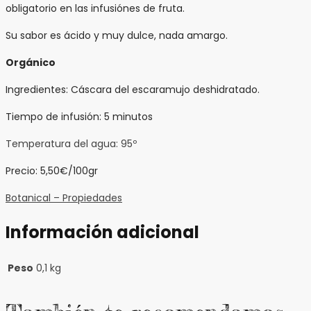
obligatorio en las infusiónes de fruta.
Su sabor es ácido y muy dulce, nada amargo.
Orgánico
Ingredientes: Cáscara del escaramujo deshidratado.
Tiempo de infusión: 5 minutos
Temperatura del agua: 95º
Precio: 5,50€/100gr
Botanical – Propiedades
Información adicional
Peso
0,1 kg