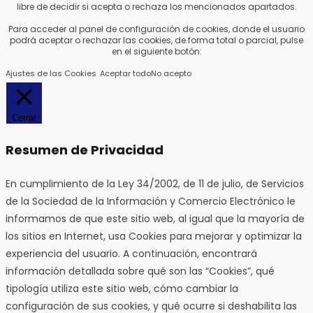
libre de decidir si acepta o rechaza los mencionados apartados.
Para acceder al panel de configuración de cookies, donde el usuario
podrá aceptar o rechazar las cookies, de forma total o parcial, pulse
en el siguiente botón:
Ajustes de las Cookies
Aceptar todo
No acepto
Cerrar
Resumen de Privacidad
En cumplimiento de la Ley 34/2002, de 11 de julio, de Servicios
de la Sociedad de la Información y Comercio Electrónico le
informamos de que este sitio web, al igual que la mayoría de
los sitios en Internet, usa Cookies para mejorar y optimizar la
experiencia del usuario. A continuación, encontrará
información detallada sobre qué son las “Cookies”, qué
tipología utiliza este sitio web, cómo cambiar la
configuración de sus cookies, y qué ocurre si deshabilita las