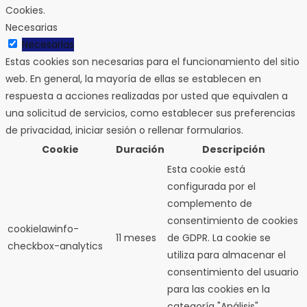
Cookies.
Necesarias
Necesarias
Estas cookies son necesarias para el funcionamiento del sitio
web. En general, la mayoría de ellas se establecen en
respuesta a acciones realizadas por usted que equivalen a
una solicitud de servicios, como establecer sus preferencias
de privacidad, iniciar sesión o rellenar formularios.
Cookie
Duración
Descripción
Esta cookie está
configurada por el
complemento de
consentimiento de cookies
cookielawinfo-
11 meses
de GDPR.
La cookie se
checkbox-analytics
utiliza para almacenar el
consentimiento del usuario
para las cookies en la
categoría "Análisis".