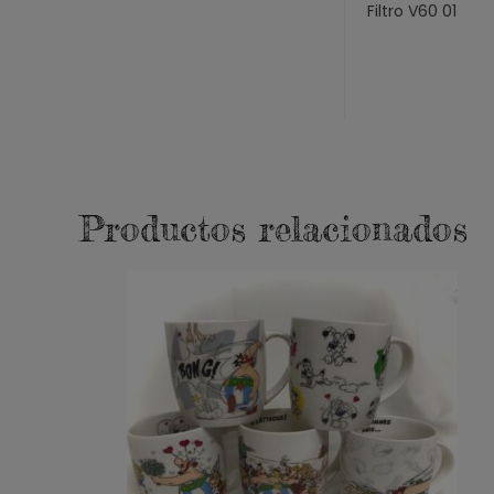
Filtro V60 01
Productos relacionados