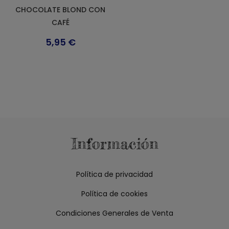
CHOCOLATE BLOND CON
CAFÉ
5,95
€
Información
Política de privacidad
Política de cookies
Condiciones Generales de Venta