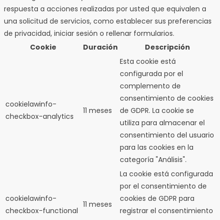
respuesta a acciones realizadas por usted que equivalen a
una solicitud de servicios, como establecer sus preferencias
de privacidad, iniciar sesión o rellenar formularios.
Cookie
Duración
Descripción
Esta cookie está
configurada por el
complemento de
consentimiento de cookies
cookielawinfo-
11 meses
de GDPR.
La cookie se
checkbox-analytics
utiliza para almacenar el
consentimiento del usuario
para las cookies en la
categoría "Análisis".
La cookie está configurada
por el consentimiento de
cookielawinfo-
cookies de GDPR para
11 meses
checkbox-functional
registrar el consentimiento