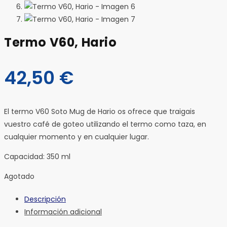
Termo V60, Hario
42,50
€
El termo V60 Soto Mug de Hario os ofrece que traigais
vuestro café de goteo utilizando el termo como taza, en
cualquier momento y en cualquier lugar.
Capacidad: 350 ml
Agotado
Descripción
Información adicional