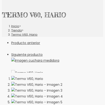
TERMO V60, HARIO
Inicio
>
Tienda
>
Termo V60, Hario
Producto anterior
Siguiente producto