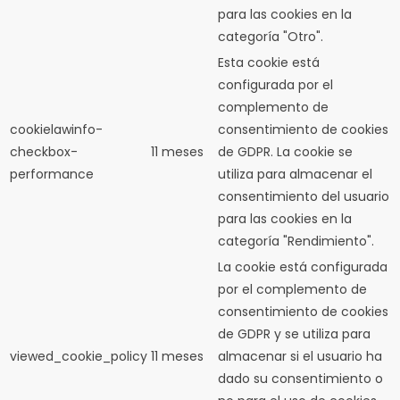
para las cookies en la
categoría "Otro".
Esta cookie está
configurada por el
complemento de
cookielawinfo-
consentimiento de cookies
checkbox-
11 meses
de GDPR.
La cookie se
performance
utiliza para almacenar el
consentimiento del usuario
para las cookies en la
categoría "Rendimiento".
La cookie está configurada
por el complemento de
consentimiento de cookies
de GDPR y se utiliza para
viewed_cookie_policy
11 meses
almacenar si el usuario ha
dado su consentimiento o