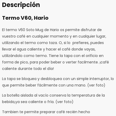
Descripción
Termo V60, Hario
El termo V60 Soto Mug de Hario os permite disfrutar de
vuestro café en cualquier momento y en cualquier lugar,
utilizando el termo como taza.
O, si lo prefieres, puedes
llevar el agua caliente y hacer el café donde vayas,
utilizándolo como termo. Tiene la tapa con el orificio en
forma de pico, para poder beber o verter facilmente. ¡café
caliente durante todo el día!
La tapa se bloquea y desbloquea con un simple interruptor, lo
que permite beber fácilmente con una mano. (ver foto)
La botella aislada al vacío conserva la temperatura de la
bebida,ya sea caliente o fría. (ver foto)
Tambien te permite preparar café recién hecho