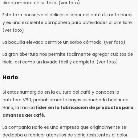
directamente en su taza. (ver foto)
Esta taza conserva el delicioso sabor del café durante horas
y es una excelente compañera para actividades al aire libre.
(ver foto)
La boquilla elevada permite un sorbo cómodo. (ver foto)
La gran abertura nos permite facilmente agregar cubitos de
hielo, así como un lavado fácil y completo. (ver foto)
Hario
Si estas sumergido en la cultura del café y conoces la
cafetera V60, probablemente hayas escuchado hablar de
Hario, la marca
líder en la fabricación de productos para
amantes del café
.
La compañía Hario es una empresa que originalmente se
dedicaba a fabricar utensilios de vidrio resistentes al calor