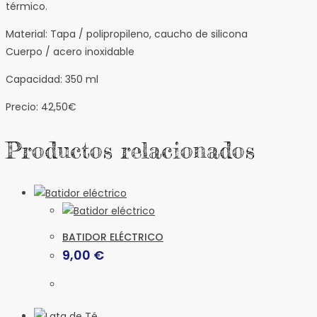
térmico.
Material: Tapa / polipropileno, caucho de silicona
Cuerpo / acero inoxidable
Capacidad: 350 ml
Precio: 42,50€
Productos relacionados
BATIDOR ELÉCTRICO
9,00
€