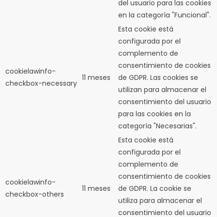
del usuario para las cookies
en la categoría "Funcional".
Esta cookie está
configurada por el
complemento de
consentimiento de cookies
cookielawinfo-
11 meses
de GDPR.
Las cookies se
checkbox-necessary
utilizan para almacenar el
consentimiento del usuario
para las cookies en la
categoría "Necesarias".
Esta cookie está
configurada por el
complemento de
consentimiento de cookies
cookielawinfo-
11 meses
de GDPR.
La cookie se
checkbox-others
utiliza para almacenar el
consentimiento del usuario