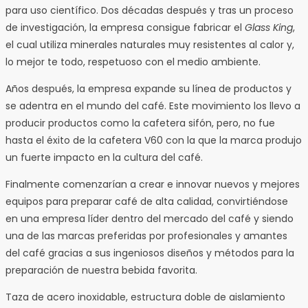
para uso científico. Dos décadas después y tras un proceso
de investigación, la empresa consigue fabricar el
Glass King
,
el cual utiliza minerales naturales muy resistentes al calor y,
lo mejor te todo, respetuoso con el medio ambiente.
Años después, la empresa expande su línea de productos y
se adentra en el mundo del café. Este movimiento los llevo a
producir productos como la cafetera sifón, pero, no fue
hasta el éxito de la cafetera V60 con la que la marca produjo
un fuerte impacto en la cultura del café.
Finalmente comenzarían a crear e innovar nuevos y mejores
equipos para preparar café de alta calidad, convirtiéndose
en una empresa líder dentro del mercado del café y siendo
una de las marcas preferidas por profesionales y amantes
del café gracias a sus ingeniosos diseños y métodos para la
preparación de nuestra bebida favorita.
Taza de acero inoxidable, estructura doble de aislamiento