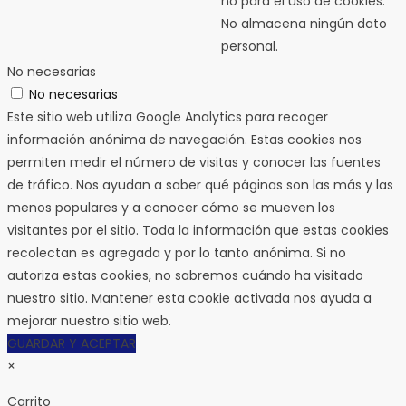
no para el uso de cookies.
No almacena ningún dato
personal.
No necesarias
No necesarias
Este sitio web utiliza Google Analytics para recoger
información anónima de navegación. Estas cookies nos
permiten medir el número de visitas y conocer las fuentes
de tráfico. Nos ayudan a saber qué páginas son las más y las
menos populares y a conocer cómo se mueven los
visitantes por el sitio. Toda la información que estas cookies
recolectan es agregada y por lo tanto anónima. Si no
autoriza estas cookies, no sabremos cuándo ha visitado
nuestro sitio. Mantener esta cookie activada nos ayuda a
mejorar nuestro sitio web.
GUARDAR Y ACEPTAR
×
Carrito