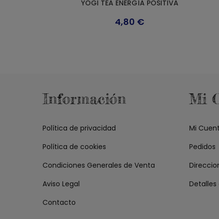
YOGI TEA ENERGÍA POSITIVA
4,80
€
Información
Mi 
Política de privacidad
Mi Cuen
Política de cookies
Pedidos
Condiciones Generales de Venta
Direccio
Aviso Legal
Detalles
Contacto