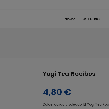
INICIO
LA TETERA
Yogi Tea Rooibos
4,80
€
Dulce, cálido y soleado. El Yogi Tea Roo