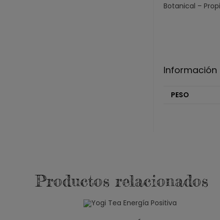
Botanical – Pro
Información 
PESO
Productos relacionados