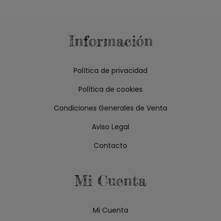
Información
Política de privacidad
Política de cookies
Condiciones Generales de Venta
Aviso Legal
Contacto
Mi Cuenta
Mi Cuenta