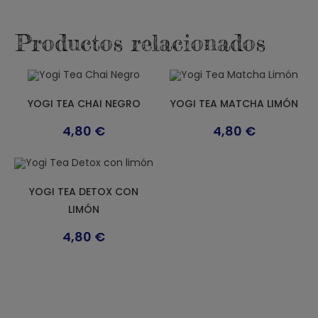
Productos relacionados
YOGI TEA CHAI NEGRO
YOGI TEA MATCHA LIMÓN
4,80
€
4,80
€
YOGI TEA DETOX CON
LIMÓN
4,80
€