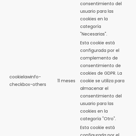
consentimiento del
usuario para las
cookies en la
categoría
"Necesarias".
Esta cookie está
configurada por el
complemento de
consentimiento de
cookies de GDPR.
La
cookielawinfo-
11 meses
cookie se utiliza para
checkbox-others
almacenar el
consentimiento del
usuario para las
cookies en la
categoría "Otro".
Esta cookie está
configurada por el