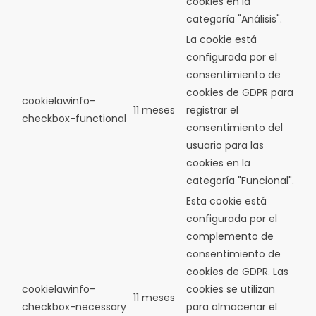
cookies en la
categoría "Análisis".
La cookie está
configurada por el
consentimiento de
cookies de GDPR para
cookielawinfo-
11 meses
registrar el
checkbox-functional
consentimiento del
usuario para las
cookies en la
categoría "Funcional".
Esta cookie está
configurada por el
complemento de
consentimiento de
cookies de GDPR.
Las
cookielawinfo-
cookies se utilizan
11 meses
checkbox-necessary
para almacenar el