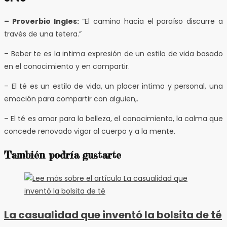
– Proverbio Ingles:
“El camino hacia el paraíso discurre a
través de una tetera.”
– Beber te es la intima expresión de un estilo de vida basado
en el conocimiento y en compartir.
– El té es un estilo de vida, un placer intimo y personal, una
emoción para compartir con alguien,.
– El té es amor para la belleza, el conocimiento, la calma que
concede renovado vigor al cuerpo y a la mente.
También podría gustarte
La casualidad que inventó la bolsita de té