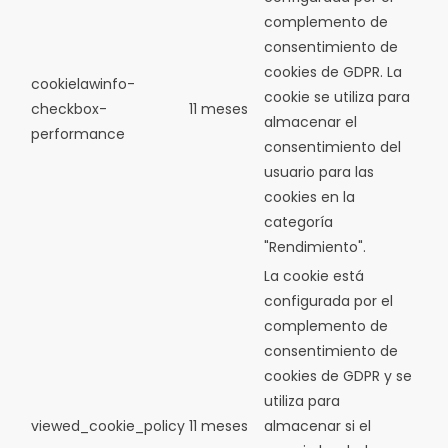
complemento de
consentimiento de
cookies de GDPR.
La
cookielawinfo-
cookie se utiliza para
checkbox-
11 meses
almacenar el
performance
consentimiento del
usuario para las
cookies en la
categoría
"Rendimiento".
La cookie está
configurada por el
complemento de
consentimiento de
cookies de GDPR y se
utiliza para
viewed_cookie_policy
11 meses
almacenar si el