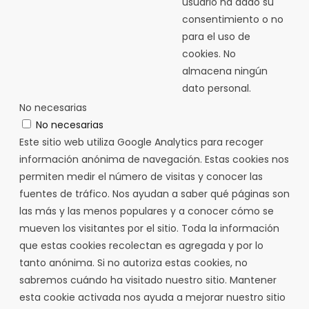
usuario ha dado su
consentimiento o no
para el uso de
cookies. No
almacena ningún
dato personal.
No necesarias
No necesarias
Este sitio web utiliza Google Analytics para recoger
información anónima de navegación. Estas cookies nos
permiten medir el número de visitas y conocer las
fuentes de tráfico. Nos ayudan a saber qué páginas son
las más y las menos populares y a conocer cómo se
mueven los visitantes por el sitio. Toda la información
que estas cookies recolectan es agregada y por lo
tanto anónima. Si no autoriza estas cookies, no
sabremos cuándo ha visitado nuestro sitio. Mantener
esta cookie activada nos ayuda a mejorar nuestro sitio