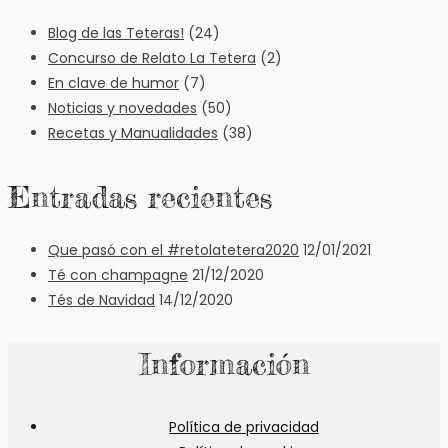
Blog de las Teteras!
(24)
Concurso de Relato La Tetera
(2)
En clave de humor
(7)
Noticias y novedades
(50)
Recetas y Manualidades
(38)
Entradas recientes
Que pasó con el #retolatetera2020
12/01/2021
Té con champagne
21/12/2020
Tés de Navidad
14/12/2020
Información
Política de privacidad