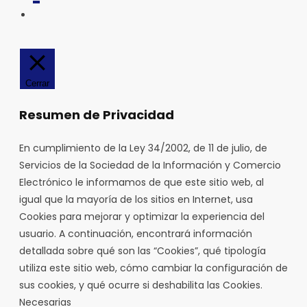
ALTERNAR
BÚSQUEDA
DE
LA
Cerrar
WEB
Resumen de Privacidad
En cumplimiento de la Ley 34/2002, de 11 de julio, de
Servicios de la Sociedad de la Información y Comercio
Electrónico le informamos de que este sitio web, al
igual que la mayoría de los sitios en Internet, usa
Cookies para mejorar y optimizar la experiencia del
usuario. A continuación, encontrará información
detallada sobre qué son las “Cookies”, qué tipología
utiliza este sitio web, cómo cambiar la configuración de
sus cookies, y qué ocurre si deshabilita las Cookies.
Necesarias