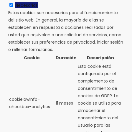
Necesarias
Estas cookies son necesarias para el funcionamiento
del sitio web. En general, la mayoría de ellas se
establecen en respuesta a acciones realizadas por
usted que equivalen a una solicitud de servicios, como
establecer sus preferencias de privacidad, iniciar sesión
o rellenar formularios.
Cookie
Duración
Descripción
Esta cookie está
configurada por el
complemento de
consentimiento de
cookies de GDPR.
La
cookielawinfo-
11 meses
cookie se utiliza para
checkbox-analytics
almacenar el
consentimiento del
usuario para las