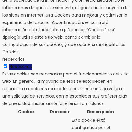
de la Sociedad de la Información y Comercio Electrónico le
informamos de que este sitio web, al igual que la mayoría de
los sitios en Internet, usa Cookies para mejorar y optimizar la
experiencia del usuario. A continuación, encontrará
información detallada sobre qué son las “Cookies”, qué
tipología utiliza este sitio web, cómo cambiar la
configuración de sus cookies, y qué ocurre si deshabilita las
Cookies.
Necesarias
Necesarias
Estas cookies son necesarias para el funcionamiento del sitio
web. En general, la mayoría de ellas se establecen en
respuesta a acciones realizadas por usted que equivalen a
una solicitud de servicios, como establecer sus preferencias
de privacidad, iniciar sesión o rellenar formularios.
Cookie
Duración
Descripción
Esta cookie está
configurada por el