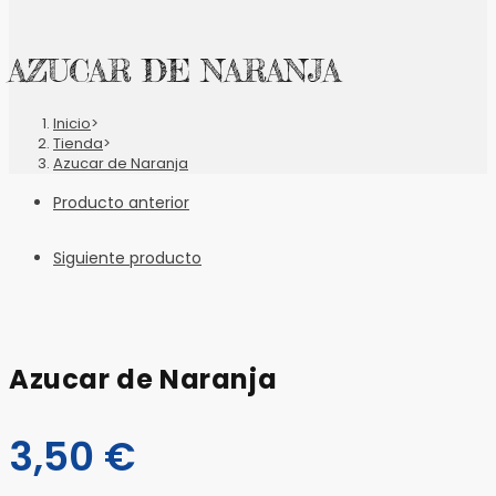
AZUCAR DE NARANJA
Inicio
>
Tienda
>
Azucar de Naranja
Producto anterior
Siguiente producto
Azucar de Naranja
3,50
€