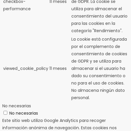
checkbox-
11 meses
de GDPR.
La cookie se
performance
utiliza para almacenar el
consentimiento del usuario
para las cookies en la
categoría "Rendimiento".
La cookie está configurada
por el complemento de
consentimiento de cookies
de GDPR y se utiliza para
viewed_cookie_policy
11 meses
almacenar si el usuario ha
dado su consentimiento o
no para el uso de cookies.
No almacena ningún dato
personal.
No necesarias
No necesarias
Este sitio web utiliza Google Analytics para recoger
información anónima de navegación. Estas cookies nos