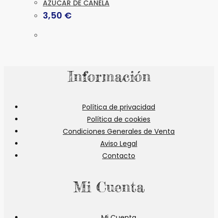
AZUCAR DE CANELA
3,50
€
Información
Política de privacidad
Política de cookies
Condiciones Generales de Venta
Aviso Legal
Contacto
Mi Cuenta
Mi Cuenta