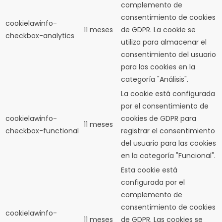
complemento de
consentimiento de cookies
cookielawinfo-
11 meses
de GDPR.
La cookie se
checkbox-analytics
utiliza para almacenar el
consentimiento del usuario
para las cookies en la
categoría "Análisis".
La cookie está configurada
por el consentimiento de
cookielawinfo-
cookies de GDPR para
11 meses
checkbox-functional
registrar el consentimiento
del usuario para las cookies
en la categoría "Funcional".
Esta cookie está
configurada por el
complemento de
consentimiento de cookies
cookielawinfo-
11 meses
de GDPR.
Las cookies se