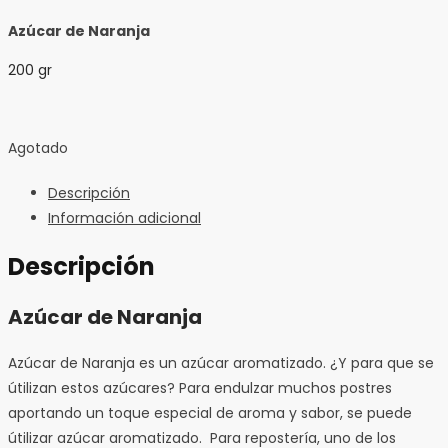
Azúcar de Naranja
200 gr
Agotado
Descripción
Información adicional
Descripción
Azúcar de Naranja
Azúcar de Naranja es un azúcar aromatizado. ¿Y para que se
útilizan estos azúcares? Para endulzar muchos postres
aportando un toque especial de aroma y sabor, se puede
útilizar azúcar aromatizado. Para repostería, uno de los