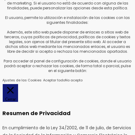
de marketing. Si el usuario no está de acuerdo con alguna de las
finalidades, puede personalizar las opciones desde esta política.
El usuario, permite la utilización e instalación de las cookies con las
siguientes finalidades:
Además, este sitio web puede disponer de enlaces a sitios web de
terceros, cuyas políticas de privacidad, políticas de cookies y textos
legales, son ajenos al titular del presente sitio web. Al acceder a
dichos sitios web mediante los mencionados enlaces, el usuario es
libre de decidir si acepta o rechaza los mencionados apartados.
Para acceder al panel de configuración de cookies, donde el usuario
podrá aceptar o rechazar las cookies, de forma total o parcial, pulse
en el siguiente botón:
Ajustes de las Cookies
Aceptar todo
No acepto
Cerrar
Resumen de Privacidad
En cumplimiento de la Ley 34/2002, de 11 de julio, de Servicios