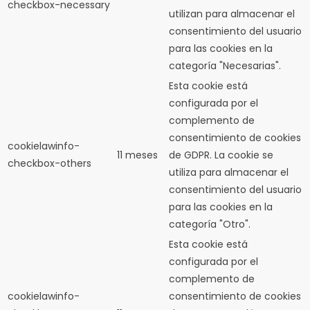
checkbox-necessary
utilizan para almacenar el
consentimiento del usuario
para las cookies en la
categoría "Necesarias".
Esta cookie está
configurada por el
complemento de
consentimiento de cookies
cookielawinfo-
11 meses
de GDPR.
La cookie se
checkbox-others
utiliza para almacenar el
consentimiento del usuario
para las cookies en la
categoría "Otro".
Esta cookie está
configurada por el
complemento de
cookielawinfo-
consentimiento de cookies