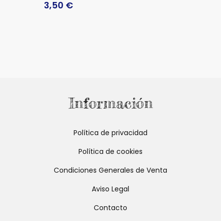
3,50
€
Información
Política de privacidad
Política de cookies
Condiciones Generales de Venta
Aviso Legal
Contacto