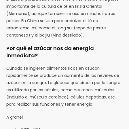
importante de la cultura de té en Frisia Oriental
(Alemania), aunque también se usa en muchos otros
países. En China se usa para endulzar el té de
crisantemo, así como el tong sui (sopa de postre
cantonesa) y el baijiu (vino destilado).
Por qué el azúcar nos da energía
inmediata?
Cunado se ingieren alimentos ricos en azúcar,
rápidamente se produce un aumento de los neveles de
azúcar en la sangre. La glucosa que circula por la sangre
es utilizada por las células, como neuronas, músculos
(incluido el músculo cardíaco), células hepáticas, etc.
para realizar sus funciones y tener energía.
A granel