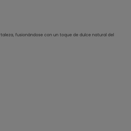
rtaleza, fusionándose con un toque de dulce natural del