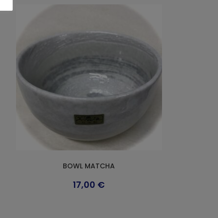
BOWL MATCHA
17,00
€