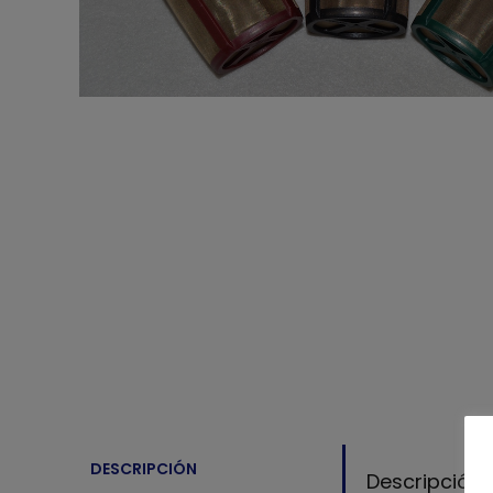
DESCRIPCIÓN
Descripción