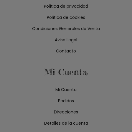
Política de privacidad
Política de cookies
Condiciones Generales de Venta
Aviso Legal
Contacto
Mi Cuenta
Mi Cuenta
Pedidos
Direcciones
Detalles de la cuenta