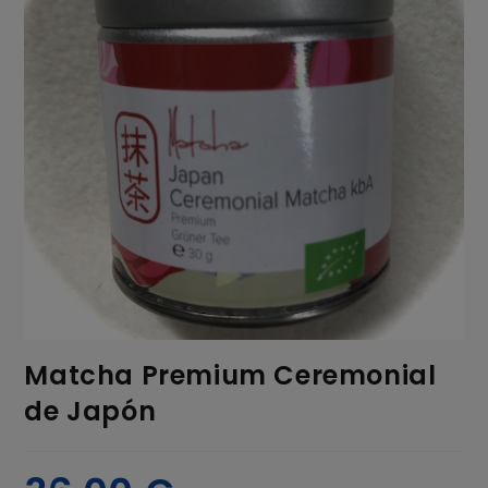
Matcha Premium Ceremonial
de Japón