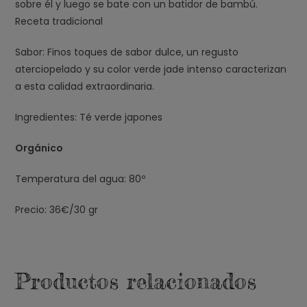
sobre él y luego se bate con un batidor de bambú.
Receta tradicional
Sabor: Finos toques de sabor dulce, un regusto
aterciopelado y su color verde jade intenso caracterizan
a esta calidad extraordinaria.
Ingredientes: Té verde japones
Orgánico
Temperatura del agua: 80º
Precio: 36€/30 gr
Productos relacionados