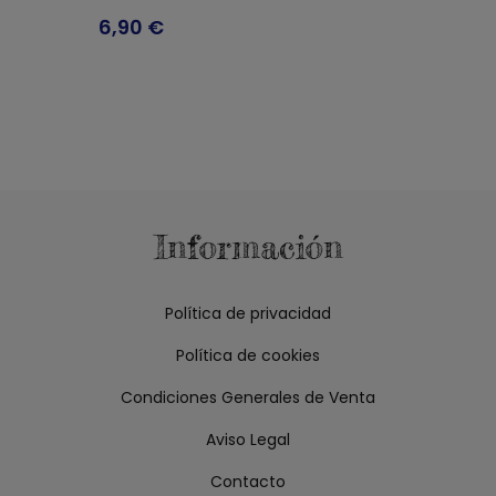
6,90
€
Información
Política de privacidad
Política de cookies
Condiciones Generales de Venta
Aviso Legal
Contacto