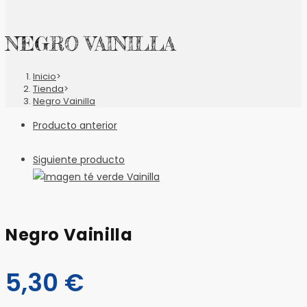
NEGRO VAINILLA
Inicio
>
Tienda
>
Negro Vainilla
Producto anterior
Siguiente producto
Negro Vainilla
5,30
€