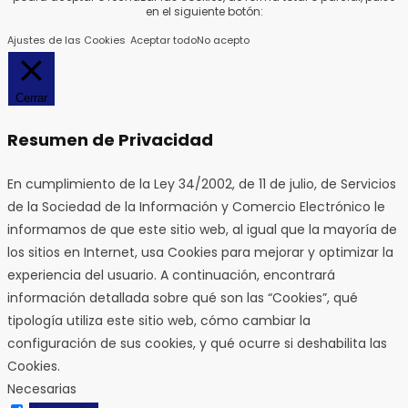
en el siguiente botón:
Ajustes de las Cookies
Aceptar todo
No acepto
Cerrar
Resumen de Privacidad
En cumplimiento de la Ley 34/2002, de 11 de julio, de Servicios
de la Sociedad de la Información y Comercio Electrónico le
informamos de que este sitio web, al igual que la mayoría de
los sitios en Internet, usa Cookies para mejorar y optimizar la
experiencia del usuario. A continuación, encontrará
información detallada sobre qué son las “Cookies”, qué
tipología utiliza este sitio web, cómo cambiar la
configuración de sus cookies, y qué ocurre si deshabilita las
Cookies.
Necesarias