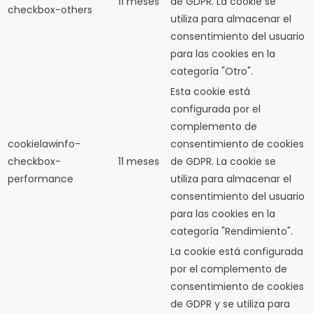
11 meses
de GDPR.
La cookie se
checkbox-others
utiliza para almacenar el
consentimiento del usuario
para las cookies en la
categoría "Otro".
Esta cookie está
configurada por el
complemento de
cookielawinfo-
consentimiento de cookies
checkbox-
11 meses
de GDPR.
La cookie se
performance
utiliza para almacenar el
consentimiento del usuario
para las cookies en la
categoría "Rendimiento".
La cookie está configurada
por el complemento de
consentimiento de cookies
de GDPR y se utiliza para