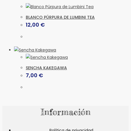
BLANCO PÚRPURA DE LUMBINI TEA
12,00
€
SENCHA KAKEGAWA
7,00
€
Información
Política de privacidad