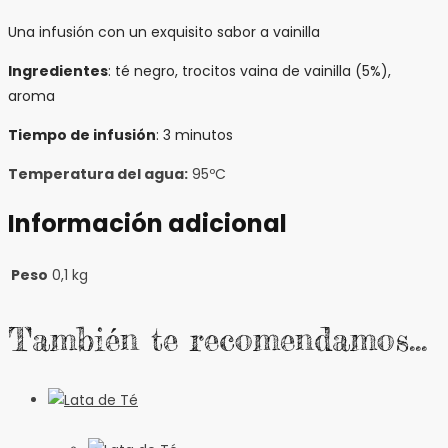
Una infusión con un exquisito sabor a vainilla
Ingredientes
: té negro, trocitos vaina de vainilla (5%),
aroma
Tiempo de infusión
: 3 minutos
Temperatura del agua:
95ºC
Información adicional
Peso
0,1 kg
También te recomendamos…