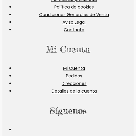
Política de cookies
Condiciones Generales de Venta
Aviso Legal
Contacto
Mi Cuenta
Mi Cuenta
Pedidos
Direcciones
Detalles de la cuenta
Síguenos
Se