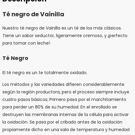
Té negro de Vainilla
Nuestro té negro de Vainilla es un té de los más clásicos.
Tiene un sabor seductor, ligeramente cremoso, y ¡perfecto
para tomar con leche!
Té Negro
El té negro es un te totalmente oxidado.
Los métodos y las variedades difieren considerablemente
según la región productora, pero el proceso siempre incluye
cuatro pasos básicos; Primero pasa por el marchitamiento
para perder un 80% de su humedad. En el enrollado se
destruyen las membranas internas de la célula para activar
la oxidación. Se pasa por el cribado antes de la oxidación
propiamente dicho en una sala de temperatura y humedad