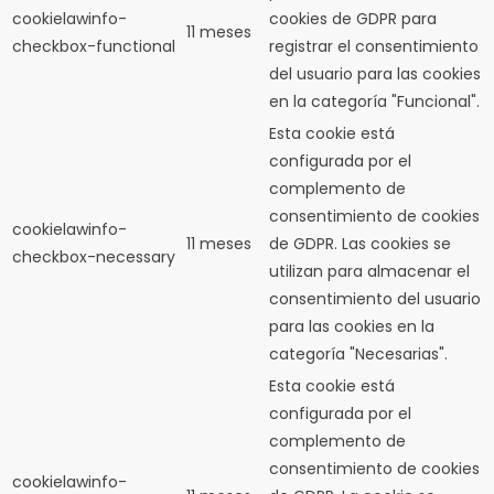
cookielawinfo-
cookies de GDPR para
11 meses
checkbox-functional
registrar el consentimiento
del usuario para las cookies
en la categoría "Funcional".
Esta cookie está
configurada por el
complemento de
consentimiento de cookies
cookielawinfo-
11 meses
de GDPR.
Las cookies se
checkbox-necessary
utilizan para almacenar el
consentimiento del usuario
para las cookies en la
categoría "Necesarias".
Esta cookie está
configurada por el
complemento de
consentimiento de cookies
cookielawinfo-