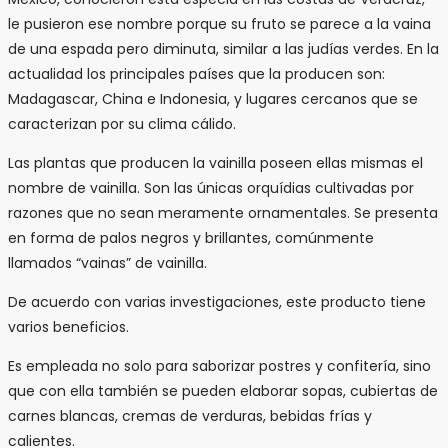
le pusieron ese nombre porque su fruto se parece a la vaina
de una espada pero diminuta, similar a las judías verdes. En la
actualidad los principales países que la producen son:
Madagascar, China e Indonesia, y lugares cercanos que se
caracterizan por su clima cálido.
Las plantas que producen la vainilla poseen ellas mismas el
nombre de vainilla. Son las únicas orquídias cultivadas por
razones que no sean meramente ornamentales. Se presenta
en forma de palos negros y brillantes, comúnmente
llamados “vainas” de vainilla.
De acuerdo con varias investigaciones, este producto tiene
varios beneficios.
Es empleada no solo para saborizar postres y confitería, sino
que con ella también se pueden elaborar sopas, cubiertas de
carnes blancas, cremas de verduras, bebidas frías y
calientes.