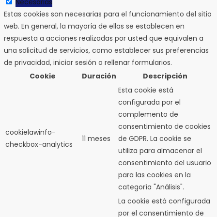
Necesarias
Estas cookies son necesarias para el funcionamiento del sitio
web. En general, la mayoría de ellas se establecen en
respuesta a acciones realizadas por usted que equivalen a
una solicitud de servicios, como establecer sus preferencias
de privacidad, iniciar sesión o rellenar formularios.
Cookie
Duración
Descripción
Esta cookie está
configurada por el
complemento de
consentimiento de cookies
cookielawinfo-
11 meses
de GDPR.
La cookie se
checkbox-analytics
utiliza para almacenar el
consentimiento del usuario
para las cookies en la
categoría "Análisis".
La cookie está configurada
por el consentimiento de