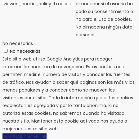
viewed_cookie_policy
11 meses
almacenar si el usuario ha
dado su consentimiento o
no para el uso de cookies.
No almacena ningún dato
personal.
No necesarias
No necesarias
Este sitio web utiliza Google Analytics para recoger
información anónima de navegación. Estas cookies nos
permiten medir el número de visitas y conocer las fuentes
de tráfico. Nos ayudan a saber qué páginas son las más y las
menos populares y a conocer cómo se mueven los
visitantes por el sitio. Toda la información que estas cookies
recolectan es agregada y por lo tanto anónima. Si no
autoriza estas cookies, no sabremos cuándo ha visitado
nuestro sitio. Mantener esta cookie activada nos ayuda a
mejorar nuestro sitio web.
GUARDAR Y ACEPTAR