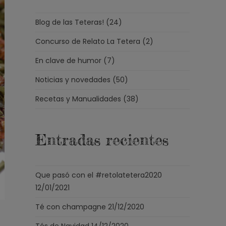
Blog de las Teteras!
(24)
Concurso de Relato La Tetera
(2)
En clave de humor
(7)
Noticias y novedades
(50)
Recetas y Manualidades
(38)
Entradas recientes
Que pasó con el #retolatetera2020
12/01/2021
Té con champagne
21/12/2020