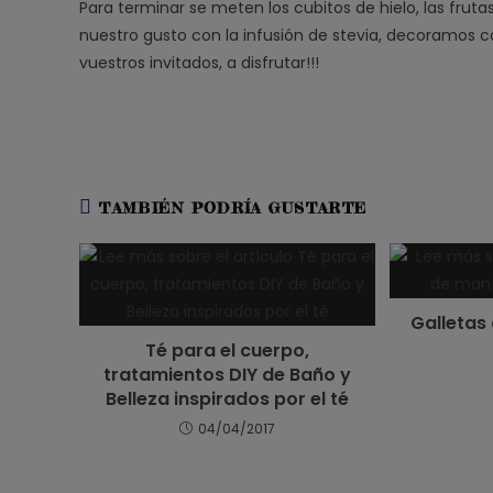
Para terminar se meten los cubitos de hielo, las frut
nuestro gusto con la infusión de stevia, decoramos co
vuestros invitados, a disfrutar!!!
TAMBIÉN PODRÍA GUSTARTE
Galletas
Té para el cuerpo,
tratamientos DIY de Baño y
Belleza inspirados por el té
04/04/2017