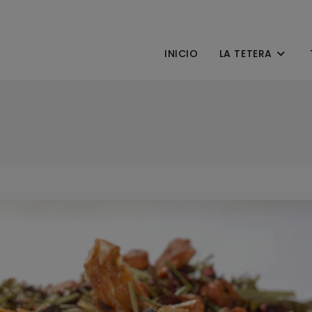
INICIO
LA TETERA