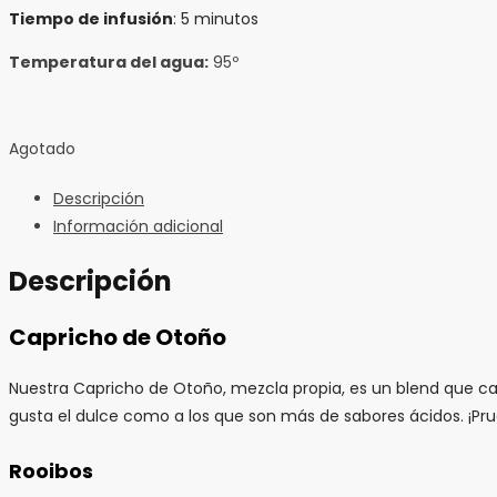
Tiempo de infusión
: 5 minutos
Temperatura del agua:
95º
Agotado
Descripción
Información adicional
Descripción
Capricho de Otoño
Nuestra Capricho de Otoño, mezcla propia, es un blend que cas
gusta el dulce como a los que son más de sabores ácidos. ¡Pru
Rooibos