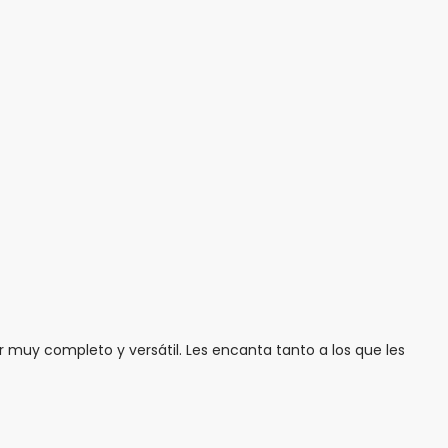
r muy completo y versátil. Les encanta tanto a los que les