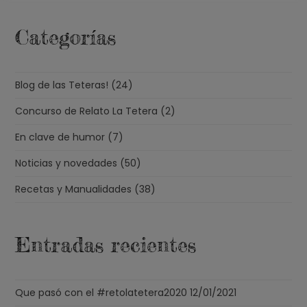
Categorías
Blog de las Teteras!
(24)
Concurso de Relato La Tetera
(2)
En clave de humor
(7)
Noticias y novedades
(50)
Recetas y Manualidades
(38)
Entradas recientes
Que pasó con el #retolatetera2020
12/01/2021