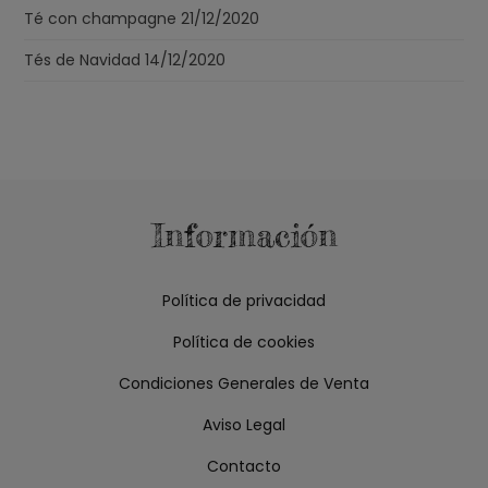
Té con champagne
21/12/2020
Tés de Navidad
14/12/2020
Información
Política de privacidad
Política de cookies
Condiciones Generales de Venta
Aviso Legal
Contacto