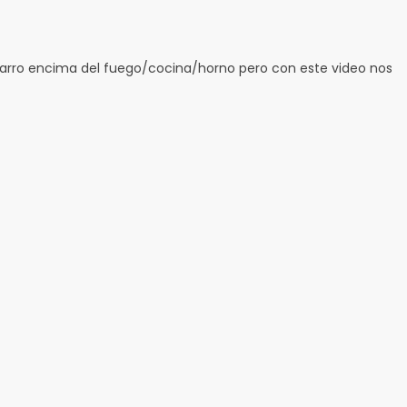
arro encima del fuego/cocina/horno pero con este video nos