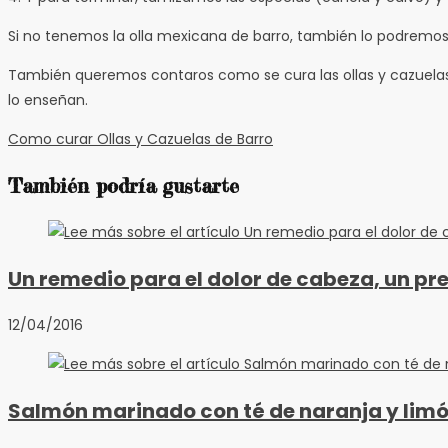
Si no tenemos la olla mexicana de barro, también lo podremo
También queremos contaros como se cura las ollas y cazuela
lo enseñan.
Como curar Ollas y Cazuelas de Barro
También podría gustarte
Un remedio para el dolor de cabeza, un pr
12/04/2016
Salmón marinado con té de naranja y lim