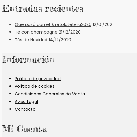
Entradas recientes
Que pasó con el #retolatetera2020
12/01/2021
Té con champagne
21/12/2020
Tés de Navidad
14/12/2020
Información
Política de privacidad
Política de cookies
Condiciones Generales de Venta
Aviso Legal
Contacto
Mi Cuenta