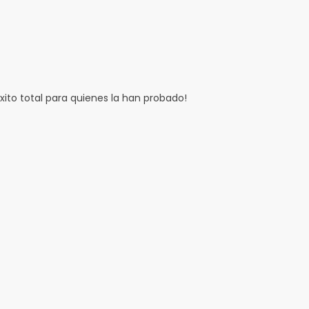
ito total para quienes la han probado!