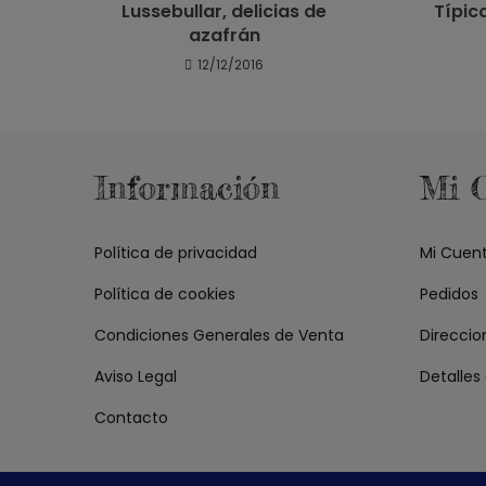
Lussebullar, delicias de
Típic
azafrán
12/12/2016
Información
Mi 
Política de privacidad
Mi Cuen
Política de cookies
Pedidos
Condiciones Generales de Venta
Direccio
Aviso Legal
Detalles
Contacto