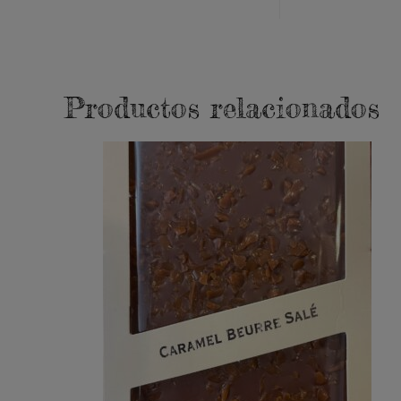
Productos relacionados