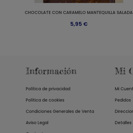
CHOCOLATE CON CARAMELO MANTEQUILLA SALADA
5,95
€
Información
Mi 
Política de privacidad
Mi Cuen
Política de cookies
Pedidos
Condiciones Generales de Venta
Direccio
Aviso Legal
Detalles